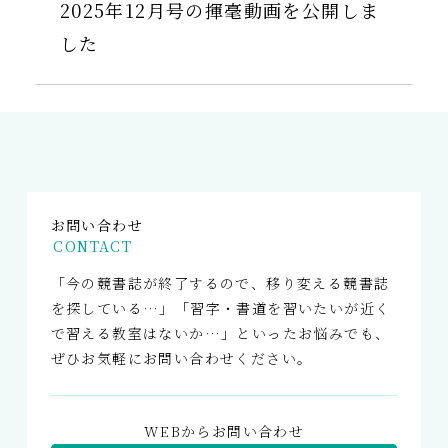
2025年12月号の揮毫動画を公開しま
した
お問い合わせ
CONTACT
「今の競書誌が終了するので、移り変える競書誌
を探している…」「習字・書道を習いたいが近く
で習える教室はないか…」といったお悩みでも、
ぜひお気軽にお問い合わせください。
WEBからお問い合わせ