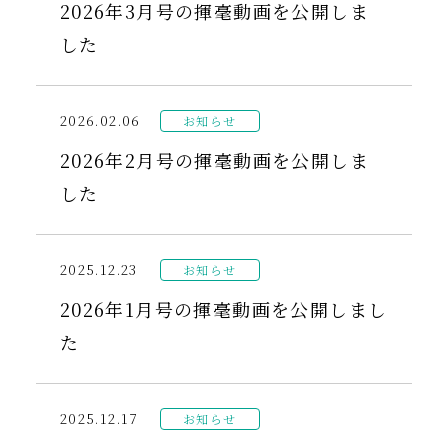
2026年3月号の揮毫動画を公開しま
した
2026.02.06
お知らせ
2026年2月号の揮毫動画を公開しま
した
2025.12.23
お知らせ
2026年1月号の揮毫動画を公開しまし
た
2025.12.17
お知らせ