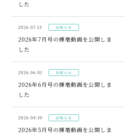
した
2026.07.13
お知らせ
2026年7月号の揮毫動画を公開しま
した
2026.06.01
お知らせ
2026年6月号の揮毫動画を公開しま
した
2026.04.30
お知らせ
2026年5月号の揮毫動画を公開しま