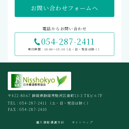
お問い合わせフォームへ
電話からお問い合わせ
054-287-2411
受付時間：10:00〜15:30（土・日・祝日は除く）
〒422-8067 静岡県静岡市駿河区南町13-3 TKビル7F
TEL：
054-287-2411
（土・日・祝日は除く）
FAX：054-287-2410
個人情報保護方針
サイトマップ