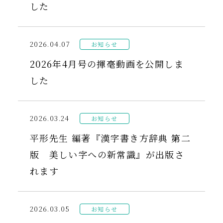
した
2026.04.07
お知らせ
2026年4月号の揮毫動画を公開しま
した
2026.03.24
お知らせ
平形先生 編著『漢字書き方辞典 第二
版 美しい字への新常識』が出版さ
れます
2026.03.05
お知らせ