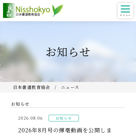
お知らせ
日本書道教育協会
ニュース
お知らせ
2026.08.06
お知らせ
2026年8月号の揮毫動画を公開しま