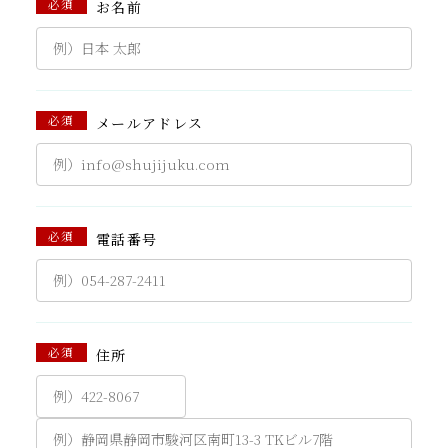
必須
お名前
必須
メールアドレス
必須
電話番号
必須
住所