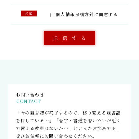
必須
個人情報保護方針
に同意する
お問い合わせ
CONTACT
「今の競書誌が終了するので、移り変える競書誌
を探している…」「習字・書道を習いたいが近く
で習える教室はないか…」といったお悩みでも、
ぜひお気軽にお問い合わせください。