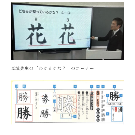
見城先生の「わかるかな？」のコーナー