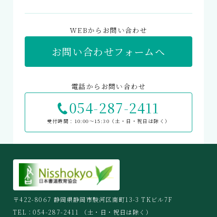
WEBからお問い合わせ
お問い合わせフォームへ
電話からお問い合わせ
054-287-2411
受付時間：10:00〜15:30（土・日・祝日は除く）
〒422-8067 静岡県静岡市駿河区南町13-3 TKビル7F
TEL：
054-287-2411
（土・日・祝日は除く）