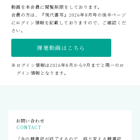
動画を本会員に閲覧制限をしております。
会員の方は、『現代書写』2026年8月号の後半ページ
にログイン情報を記載しておりますので、ご確認くだ
さい。
揮毫動画はこちら
ログイン情報は2026年8月から9月までと同一のロ
グイン情報となります。
お問い合わせ
CONTACT
「今の競書誌が終了するので、移り変える競書誌