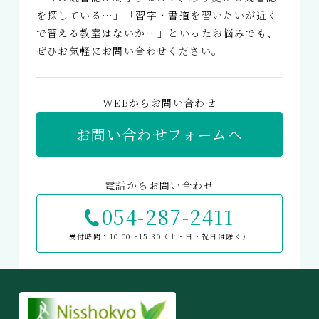
を探している…」「習字・書道を習いたいが近く
で習える教室はないか…」といったお悩みでも、
ぜひお気軽にお問い合わせください。
WEBからお問い合わせ
お問い合わせフォームへ
電話からお問い合わせ
054-287-2411
受付時間：10:00〜15:30（土・日・祝日は除く）