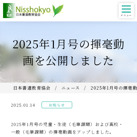
2025年1月号の揮毫動
画を公開しました
日本書道教育協会
ニュース
2025年1月号の揮
2025.01.14
お知らせ
2025年1月号の児童・生徒（毛筆課題）および高校・
一般（毛筆課題）の揮毫動画をアップしました。