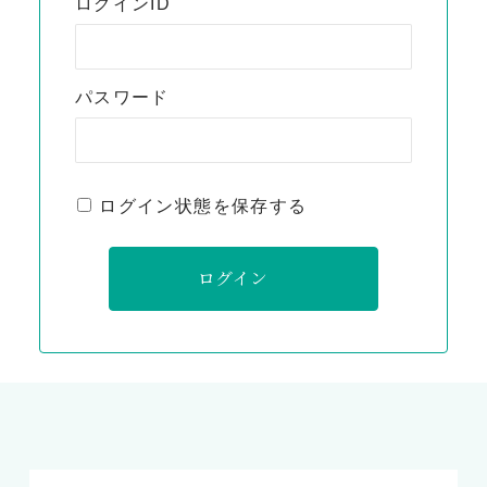
ログインID
パスワード
ログイン状態を保存する