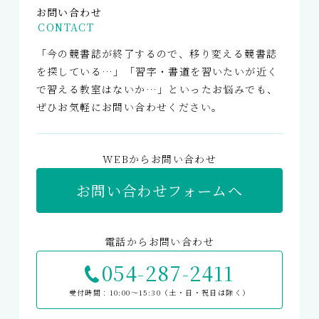
お問い合わせ
CONTACT
「今の競書誌が終了するので、移り変える競書誌
を探している…」「習字・書道を習いたいが近く
で習える教室はないか…」といったお悩みでも、
ぜひお気軽にお問い合わせください。
WEBからお問い合わせ
お問い合わせフォームへ
電話からお問い合わせ
054-287-2411
受付時間：10:00〜15:30（土・日・祝日は除く）