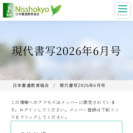
現代書写2026年6月号
日本書道教育協会
現代書写2026年6月号
この情報へのアクセスはメンバーに限定されていま
す。ログインしてください。メンバー登録は下記リン
クをクリックしてください。